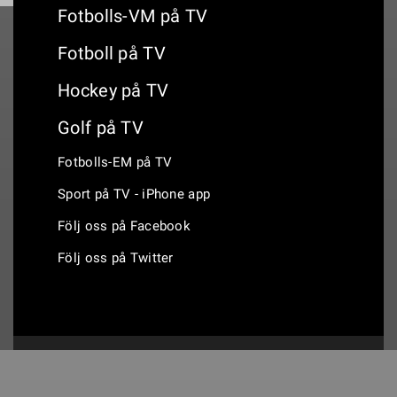
Fotbolls-VM på TV
Fotboll på TV
Hockey på TV
Golf på TV
Fotbolls-EM på TV
Sport på TV - iPhone app
Följ oss på Facebook
Följ oss på Twitter