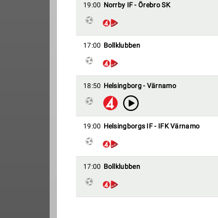
19:00
Norrby IF - Örebro SK
17:00
Bollklubben
18:50
Helsingborg - Värnamo
19:00
Helsingborgs IF - IFK Värnamo
17:00
Bollklubben