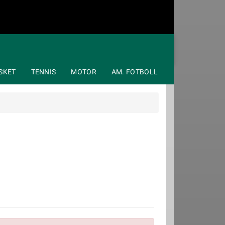
SKET
TENNIS
MOTOR
AM. FOTBOLL